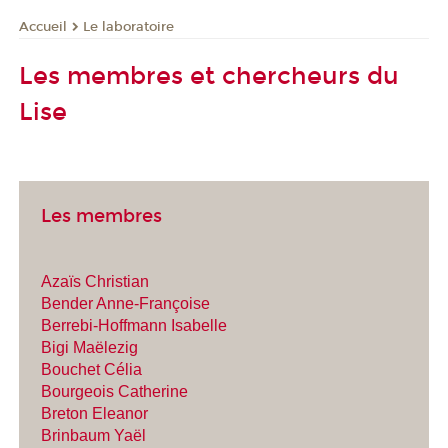
Le laboratoire
Accueil
Les membres et chercheurs du
Lise
Les membres
Azaïs Christian
Bender Anne-Françoise
Berrebi-Hoffmann Isabelle
Bigi Maëlezig
Bouchet Célia
Bourgeois Catherine
Breton Eleanor
Brinbaum Yaël