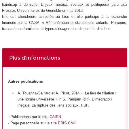
handicap à domicile. Enjeux moraux, sociaux et politiques» paru aux
Presses Universitaires de Grenoble en mai 2018.
Elle est chercheure associée au Lise et elle participe à la recherche
financée par la CNSA, « Rémunération et statuts des aidants. Parcours,
transactions familiales et types d’usages des dispositifs d’aide ».
Plus d'informations
Autres publications
A. Touahria-Gaillard et A. Picot, 2014. « Le lien de filiation :
une norme universelle » in S. Paugam (dir.), L’intégration
inégale. La rupture des liens sociaux, PUF.
- Publications sur le site
CAIRN
- Page personnelle
sur le site
ERIS CMH