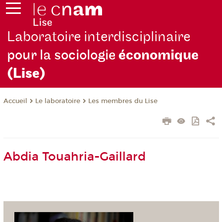
Laboratoire interdisciplinaire
pour la sociologie
économique
(Lise)
Le laboratoire
Les membres du Lise
Accueil
Abdia Touahria-Gaillard