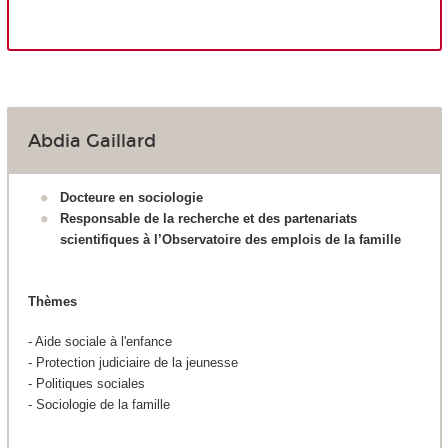
Abdia Gaillard
Docteure en sociologie
Responsable de la recherche et des partenariats
scientifiques à l’Observatoire des emplois de la famille
Thèmes
- Aide sociale à l'enfance
- Protection judiciaire de la jeunesse
- Politiques sociales
- Sociologie de la famille