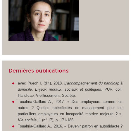
Dernières publications
avec Puech I. (dir.), 2018.
L’accompagnement du handicap à
domicile. Enjeux moraux, sociaux et politiques
, PUR, coll.
Handicap, Vieillissement, Société.
Touahria-Gaillard A., 2017. « Des employeurs comme les
autres ? Quelles spécificités de management pour les
particuliers employeurs en incapacité motrice majeure ? »,
Vie sociale
, 1 (n° 17), p. 171-186.
Touahria-Gaillard A., 2016. « Devenir patron en autodidacte ?