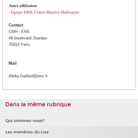
Autre affiliation
-
Equipe ERIS, Centre Maurice Halbwachs
Contact
CMH - ENS
48 boulevard Jourdan
75014 Paris
Mail
Abdia.Gaillard@ens.fr
Dans la même rubrique
Qui sommes-nous?
Les membres du Lise