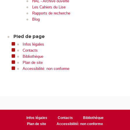
HAL - Archive ouverte
Les Cahiers du Lise
Rapports de recherche
Blog
Pied de page
Infos légales
Contacts
Bibliothèque
Plan de site
Accessibilité: non conforme
Infos légales
Contacts
Bibliothèque
Plan de site
Accessibilité: non conforme