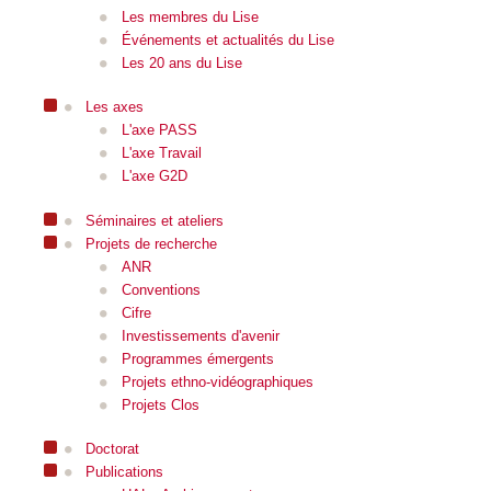
Les membres du Lise
Événements et actualités du Lise
Les 20 ans du Lise
Les axes
L'axe PASS
L'axe Travail
L'axe G2D
Séminaires et ateliers
Projets de recherche
ANR
Conventions
Cifre
Investissements d'avenir
Programmes émergents
Projets ethno-vidéographiques
Projets Clos
Doctorat
Publications