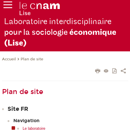
Laboratoire interdisciplinaire
pour la sociologie
économique
(Lise)
Plan de site
Accueil
Plan de site
Site FR
Navigation
Le laboratoire