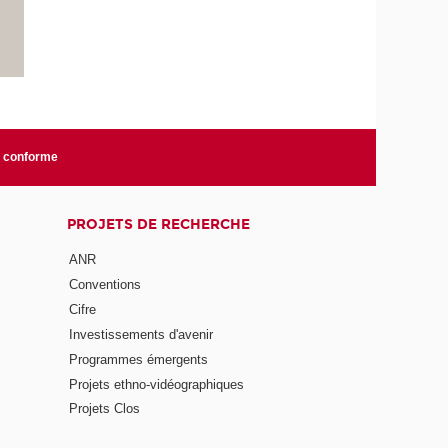
n conforme
PROJETS DE RECHERCHE
ANR
Conventions
Cifre
Investissements d'avenir
Programmes émergents
Projets ethno-vidéographiques
Projets Clos