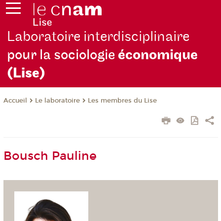
Laboratoire interdisciplinaire
pour la sociologie
économique
(Lise)
Le laboratoire
Les membres du Lise
Accueil
Bousch Pauline