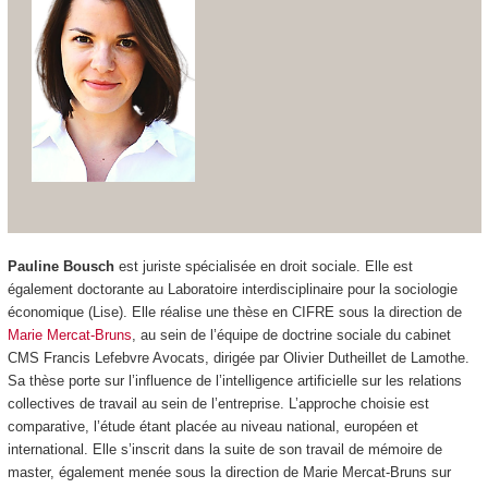
Pauline Bousch
est juriste spécialisée en droit sociale. Elle est
également doctorante au Laboratoire interdisciplinaire pour la sociologie
économique (Lise). Elle réalise une thèse en CIFRE sous la direction de
Marie Mercat-Bruns
, au sein de l’équipe de doctrine sociale du cabinet
CMS Francis Lefebvre Avocats, dirigée par Olivier Dutheillet de Lamothe.
Sa thèse porte sur l’influence de l’intelligence artificielle sur les relations
collectives de travail au sein de l’entreprise. L’approche choisie est
comparative, l’étude étant placée au niveau national, européen et
international. Elle s’inscrit dans la suite de son travail de mémoire de
master, également menée sous la direction de Marie Mercat-Bruns sur