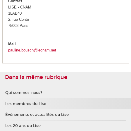
Contact
LISE - CNAM
1LAB40
2, rue Conté
75003 Paris
Mail
pauline.bousch@lecnam.net
Dans la même rubrique
Qui sommes-nous?
Les membres du Lise
Événements et actualités du Lise
Les 20 ans du Lise