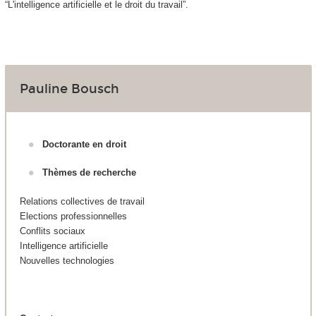
“L'intelligence artificielle et le droit du travail”.
Pauline Bousch
Doctorante en droit
Thèmes de recherche
Relations collectives de travail
Elections professionnelles
Conflits sociaux
Intelligence artificielle
Nouvelles technologies