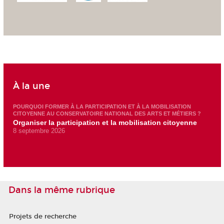
À la une
POURQUOI FORMER À LA PARTICIPATION ET À LA MOBILISATION
CITOYENNE AU CONSERVATOIRE NATIONAL DES ARTS ET MÉTIERS ?
Organiser la participation et la mobilisation citoyenne
8 septembre 2026
Dans la même rubrique
Projets de recherche