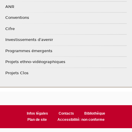
ANR
Conventions
Cifre
Investissements d'avenir
Programmes émergents
Projets ethno-vidéographiques
Projets Clos
Infos légales
Contacts
Bibliothèque
Plan de site
Accessibilité: non conforme