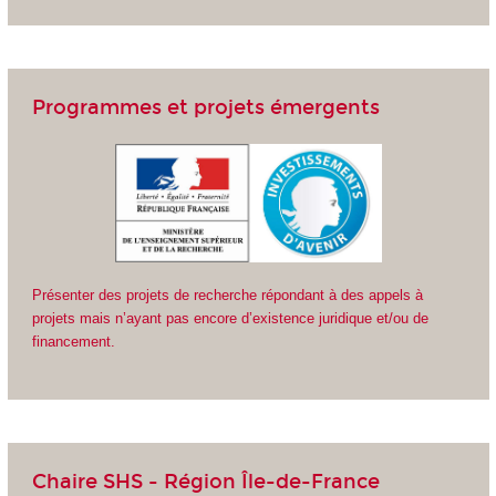
Programmes et projets émergents
Présenter des projets de recherche répondant à des appels à
projets mais n’ayant pas encore d’existence juridique et/ou de
financement.
Chaire SHS - Région Île-de-France