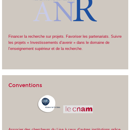
Financer la recherche sur projets. Favoriser les partenariats. Suivre
les projets « Investissements d’avenir » dans le domaine de
l’enseignement supérieur et de la recherche.
Conventions
Associer des chercheurs du Lise à ceux d’autres institutions grâce