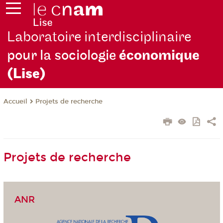
Laboratoire interdisciplinaire
pour la sociologie
économique
(Lise)
Projets de recherche
Accueil
Projets de recherche
ANR