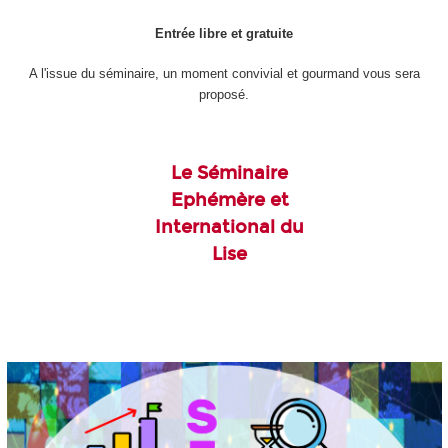
Entrée libre et gratuite
A l'issue du séminaire, un moment convivial et gourmand vous sera
proposé.
Le Séminaire
Ephémère et
International du
Lise