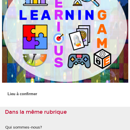
Lieu à confirmer
Dans la même rubrique
Qui sommes-nous?