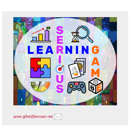
anne.gillet@lecnam.net