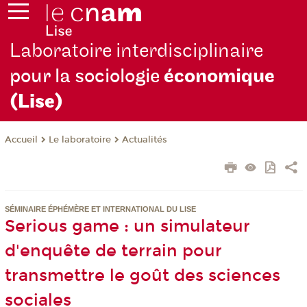
Laboratoire interdisciplinaire
pour la sociologie
économique
(Lise)
Le laboratoire
Actualités
Accueil
SÉMINAIRE ÉPHÉMÈRE ET INTERNATIONAL DU LISE
Serious game : un simulateur
d'enquête de terrain pour
transmettre le goût des sciences
sociales