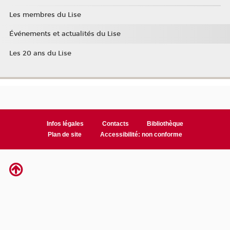
Les membres du Lise
Événements et actualités du Lise
Les 20 ans du Lise
Infos légales
Contacts
Bibliothèque
Plan de site
Accessibilité: non conforme