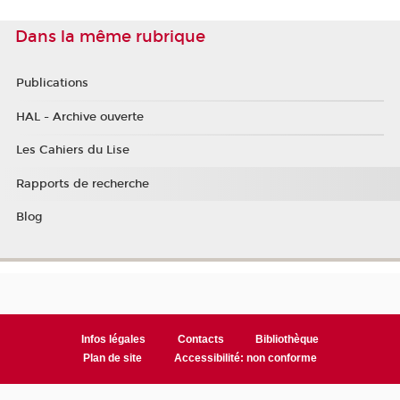
Dans la même rubrique
Publications
HAL - Archive ouverte
Les Cahiers du Lise
Rapports de recherche
Blog
Infos légales
Contacts
Bibliothèque
Plan de site
Accessibilité: non conforme