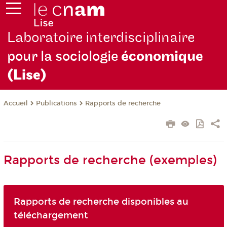
Laboratoire interdisciplinaire
pour la sociologie
économique
(Lise)
Publications
Rapports de recherche
Accueil
Rapports de recherche (exemples)
Rapports de recherche disponibles au
téléchargement