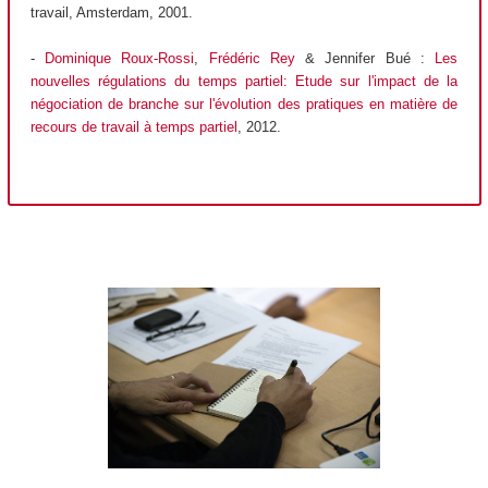
travail, Amsterdam, 2001.
-
Dominique Roux-Rossi
,
Frédéric Rey
& Jennifer Bué :
Les
nouvelles régulations du temps partiel: Etude sur l'impact de la
négociation de branche sur l'évolution des pratiques en matière de
recours de travail à temps partiel
, 2012.