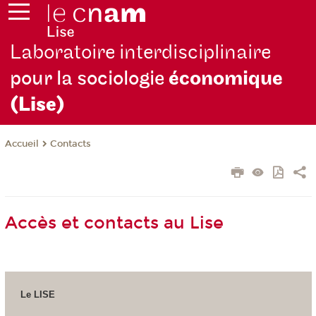
Laboratoire interdisciplinaire
pour la sociologie
économique
(Lise)
Contacts
Accueil
Accès et contacts au Lise
Le LISE