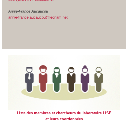
Annie-France Aucaucou
annie-france.aucaucou@lecnam.net
Liste des membres et chercheurs du laboratoire LISE
et leurs coordonnées