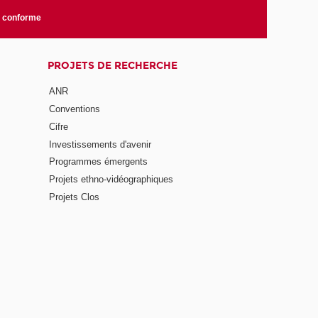
n conforme
PROJETS DE RECHERCHE
ANR
Conventions
Cifre
Investissements d'avenir
Programmes émergents
Projets ethno-vidéographiques
Projets Clos