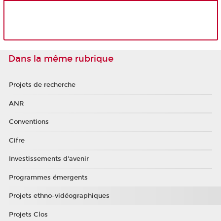
Dans la même rubrique
Projets de recherche
ANR
Conventions
Cifre
Investissements d'avenir
Programmes émergents
Projets ethno-vidéographiques
Projets Clos