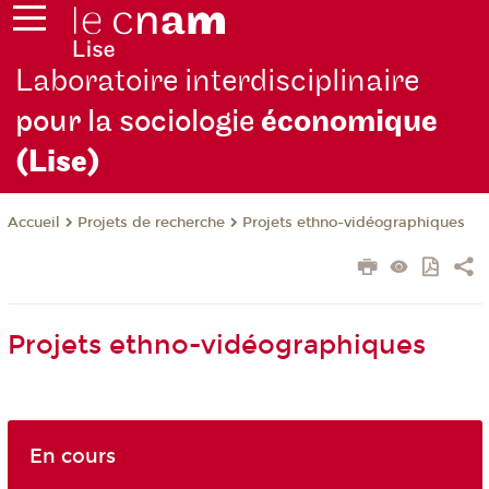
Laboratoire interdisciplinaire
pour la sociologie
économique
(Lise)
Projets de recherche
Projets ethno-vidéographiques
Accueil
Projets ethno-vidéographiques
En cours