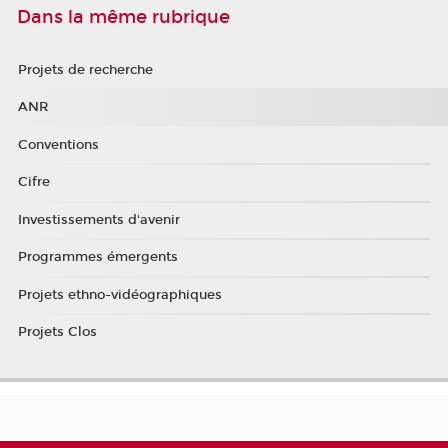
Dans la même rubrique
Projets de recherche
ANR
Conventions
Cifre
Investissements d'avenir
Programmes émergents
Projets ethno-vidéographiques
Projets Clos