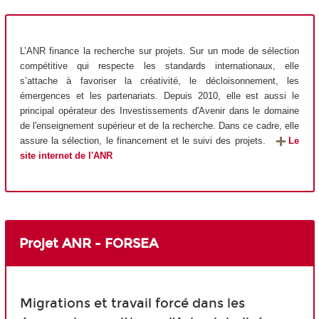
L’ANR finance la recherche sur projets. Sur un mode de sélection
compétitive qui respecte les standards internationaux, elle
s’attache à favoriser la créativité, le décloisonnement, les
émergences et les partenariats. Depuis 2010, elle est aussi le
principal opérateur des Investissements d'Avenir dans le domaine
de l'enseignement supérieur et de la recherche. Dans ce cadre, elle
assure la sélection, le financement et le suivi des projets.
Le
site internet de l'ANR
Projet ANR - FORSEA
Migrations et travail forcé dans les