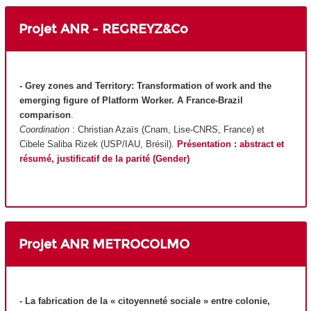
Projet ANR - REGREYZ&Co
- Grey zones and Territory: Transformation of work and the
emerging figure of Platform Worker. A France-Brazil
comparison
.
Coordination
: Christian Azaïs (Cnam, Lise-CNRS, France) et
Cibele Saliba Rizek (USP/IAU, Brésil).
Présentation : abstract et
résumé, justificatif de la parité (Gender)
Projet ANR METROCOLMO
- La fabrication de la « citoyenneté sociale » entre colonie,