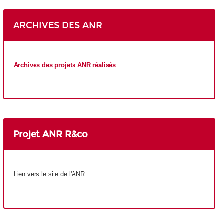
ARCHIVES DES ANR
Archives des projets ANR réalisés
Projet ANR
R&co
Lien vers le site de l'ANR