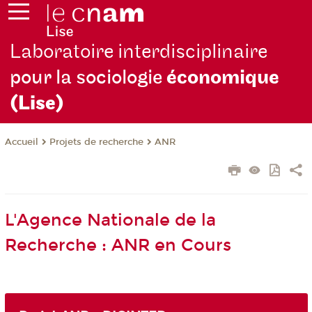
Laboratoire interdisciplinaire
pour la sociologie
économique
(Lise)
Projets de recherche
ANR
Accueil
L'Agence Nationale de la
Recherche : ANR en Cours