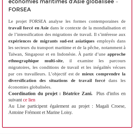
économies maritimes d’Asie globalisée –
FORSEA
Le projet FORSEA analyse les formes contemporaines de
travail forcé en Asie
dans le contexte de la mondialisation et
de l’intensification des migrations de travail. Il s’intéresse aux
expériences de migrants sud-est asiatiques
employés dans
les secteurs du transport maritime et de la pêche, notamment à
Taïwan, Singapour et en Indonésie. À partir d’une
approche
ethnographique multi-site
, il examine les parcours
migratoires, les conditions de travail et les inégalités vécues
par ces travailleurs. L’objectif est de
mieux comprendre la
diversification des situations de travail forcé
dans les
économies globalisées.
Coordination du projet : Béatrice Zani.
Plus d'infos en
suivant
ce lien
Au Lise participent également au projet : Magali Croese,
Antoine Frémont et Marine Loisy.