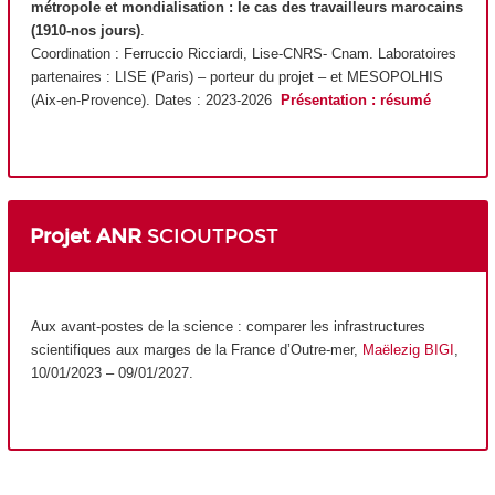
métropole et mondialisation : le cas des travailleurs marocains
(1910-nos jours)
.
Coordination : Ferruccio Ricciardi, Lise-CNRS- Cnam. Laboratoires
partenaires : LISE (Paris) – porteur du projet – et MESOPOLHIS
(Aix-en-Provence). Dates : 2023-2026
Présentation : résumé
Projet ANR
SCIOUTPOST
Aux avant-postes de la science : comparer les infrastructures
scientifiques aux marges de la France d’Outre-mer,
Maëlezig BIGI
,
10/01/2023 – 09/01/2027.