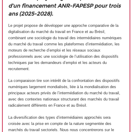
d’un financement ANR-FAPESP pour trois
ans (2025-2028).
Le projet propose de développer une approche comparative de la
digitalisation du marché du travail en France et au Brésil,
combinant une sociologie du travail des intermédiaires numériques
du marché du travail comme les plateformes d’intermédiation, les
moteurs de recherche d’emploi et les réseaux sociaux
professionnels avec une sociologie de l’utilisation des dispositifs
techniques par les demandeurs d’emploi et les acteurs du
recrutement.
La comparaison tire son intérêt de la confrontation des dispositifs
numériques largement mondialisés, liée à la mondialisation des
principaux acteurs privés de l’intermédiation du marché du travail,
avec des contextes nationaux structurant des marchés du travail
radicalement différents en France et au Brésil.
La diversification des types d’intermédiaires approchés sera
croisée avec la prise en compte de la nature segmentée des
marchés du travail sectoriels. Nous nous concentrerons sur le