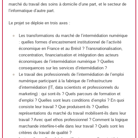
marché du travail des soins à domicile d’une part, et le secteur de
l’informatique d’autre part.
Le projet se déploie en trois axes :
Les transformations du marché de l’intermédiation numérique
: quelles formes d’encastrement institutionnel de l’activité
économique en France et au Brésil ? Transnationalisation,
concentration, financiarisation et intégration des acteurs
économiques de l’intermédiation numérique ? Quelles
consequences sur les services d’intermédiation ?
Le travail des professionnels de l’intermédiation de l’emploi
numérique participant à la fabrique de l’infrastructure
d’intermédiation (IT, data scientists et professionnels du
marketing) : qui sont-ils ? Quels parcours de formation et
d’emploi ? Quelles sont leurs conditions d’emploi ? En quoi
consiste leur travail ? Que produisent-ils ? Quelles
représentations du marché du travail mobilisent-ils dans leur
travail ? Avec quel ethos professionnel ? Comment la logique
marchande interfère-t-elle dans leur travail ? Quels sont les
critères du travail de qualité ?