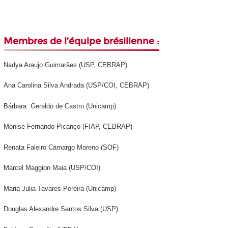
Membres de l’équipe brésilienne :
Nadya Araujo Guimarães (USP, CEBRAP)
Ana Carolina Silva Andrada (USP/COI, CEBRAP)
Bárbara Geraldo de Castro (Unicamp)
Monise Fernando Picanço (FIAP, CEBRAP)
Renata Faleiro Camargo Moreno (SOF)
Marcel Maggion Maia (USP/COI)
Maria Julia Tavares Pereira (Unicamp)
Douglas Alexandre Santos Silva (USP)