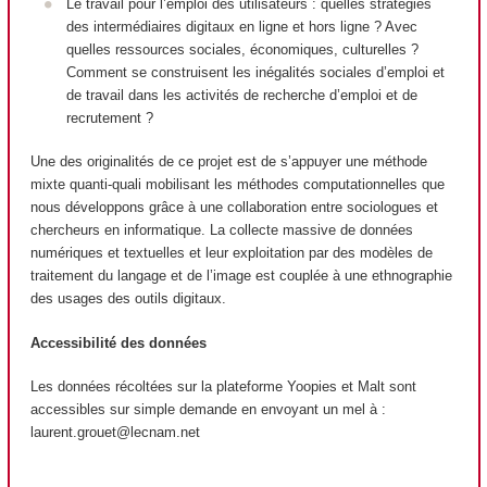
Le travail pour l’emploi des utilisateurs : quelles stratégies
des intermédiaires digitaux en ligne et hors ligne ? Avec
quelles ressources sociales, économiques, culturelles ?
Comment se construisent les inégalités sociales d’emploi et
de travail dans les activités de recherche d’emploi et de
recrutement ?
Une des originalités de ce projet est de s’appuyer une méthode
mixte quanti-quali mobilisant les méthodes computationnelles que
nous développons grâce à une collaboration entre sociologues et
chercheurs en informatique. La collecte massive de données
numériques et textuelles et leur exploitation par des modèles de
traitement du langage et de l’image est couplée à une ethnographie
des usages des outils digitaux.
Accessibilité des données
Les données récoltées sur la plateforme Yoopies et Malt sont
accessibles sur simple demande en envoyant un mel à :
laurent.grouet@lecnam.net