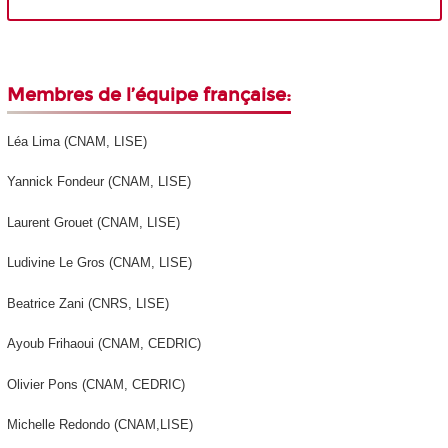
Membres de l’équipe française:
Léa Lima (CNAM, LISE)
Yannick Fondeur (CNAM, LISE)
Laurent Grouet (CNAM, LISE)
Ludivine Le Gros (CNAM, LISE)
Beatrice Zani (CNRS, LISE)
Ayoub Frihaoui (CNAM, CEDRIC)
Olivier Pons (CNAM, CEDRIC)
Michelle Redondo (CNAM,LISE)