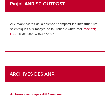
Projet ANR
SCIOUTPOST
Aux avant-postes de la science : comparer les infrastructures
scientifiques aux marges de la France d’Outre-mer,
Maëlezig
BIGI
, 10/01/2023 – 09/01/2027.
ARCHIVES DES ANR
Archives des projets ANR réalisés