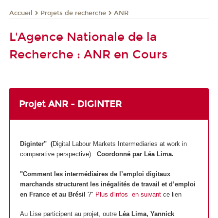
Projets de recherche
ANR
Accueil
L'Agence Nationale de la
Recherche : ANR en Cours
Projet ANR - DIGINTER
Diginter" (
Digital Labour Markets Intermediaries at work in
comparative perspective):
Coordonné par Léa Lima.
"Comment les intermédiaires de l’emploi digitaux
marchands structurent les inégalités de travail et d’emploi
en France et au Brésil
?"
Plus d'infos en suivant
ce lien
Au Lise participent au projet, outre
Léa Lima, Yannick