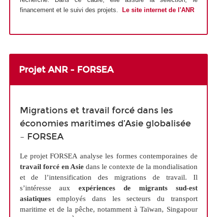
financement et le suivi des projets.
Le site internet de l'ANR
Projet ANR - FORSEA
Migrations et travail forcé dans les
économies maritimes d’Asie globalisée
– FORSEA
Le projet FORSEA analyse les formes contemporaines de
travail forcé en Asie
dans le contexte de la mondialisation
et de l’intensification des migrations de travail. Il
s’intéresse aux
expériences de migrants sud-est
asiatiques
employés dans les secteurs du transport
maritime et de la pêche, notamment à Taïwan, Singapour