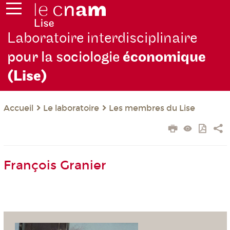
Laboratoire interdisciplinaire
pour la sociologie
économique
(Lise)
Le laboratoire
Les membres du Lise
Accueil
François Granier