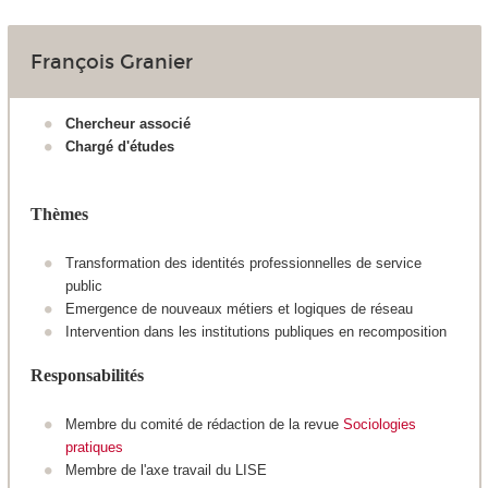
François Granier
Chercheur associé
Chargé d'études
Thèmes
Transformation des identités professionnelles de service
public
Emergence de nouveaux métiers et logiques de réseau
Intervention dans les institutions publiques en recomposition
Responsabilités
Membre du comité de rédaction de la revue
Sociologies
pratiques
Membre de l'axe travail du LISE