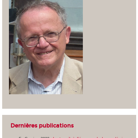
Dernières publications