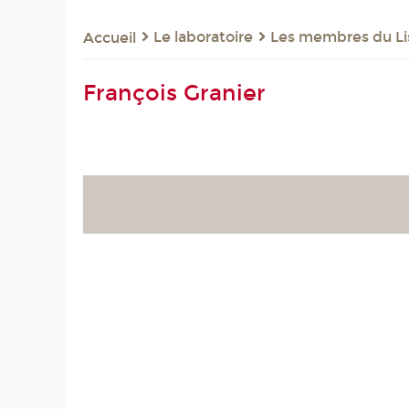
Le laboratoire
Les membres du Li
Accueil
François Granier