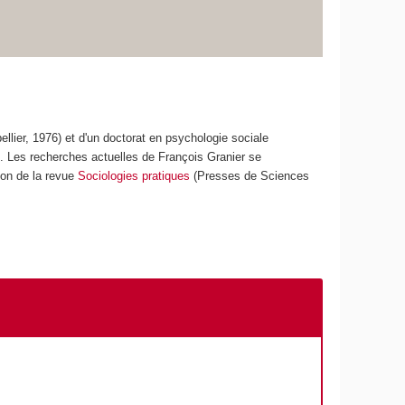
lier, 1976) et d'un doctorat en psychologie sociale
els. Les recherches actuelles de François Granier se
ion de la revue
Sociologies pratiques
(Presses de Sciences