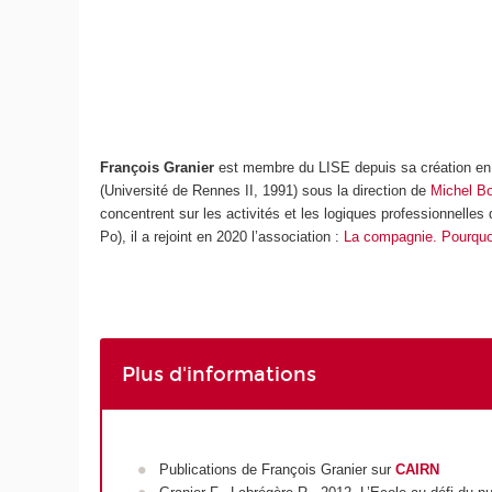
François Granier
est membre du LISE depuis sa création en 2
(Université de Rennes II, 1991) sous la direction de
Michel B
concentrent sur les activités et les logiques professionnelle
Po), il a rejoint en 2020 l’association :
La compagnie. Pourquoi
Plus d'informations
Publications de François Granier sur
CAIRN