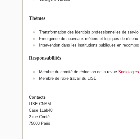
Thèmes
Transformation des identités professionnelles de servic
Emergence de nouveaux métiers et logiques de réseau
Intervention dans les institutions publiques en recompos
Responsabilités
Membre du comité de rédaction de la revue
Sociologies
Membre de l'axe travail du LISE
Contacts
LISE-CNAM
Case 1Lab40
2 rue Conté
75003 Paris