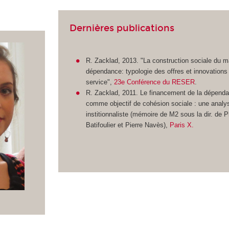
Dernières publications
R. Zacklad, 2013. "La construction sociale du m
dépendance: typologie des offres et innovations
service",
23e Conférence du RESER
.
R. Zacklad, 2011. Le financement de la dépend
comme objectif de cohésion sociale : une analy
institionnaliste (mémoire de M2 sous la dir. de P
Batifoulier et Pierre Navès),
Paris X.