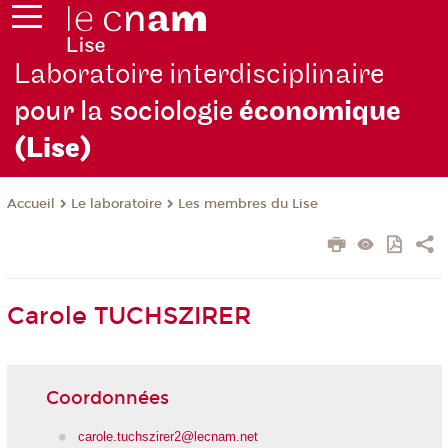
Laboratoire interdisciplinaire
pour la sociologie
économique
(Lise)
Le laboratoire
Les membres du Lise
Accueil
Carole TUCHSZIRER
Coordonnées
carole.tuchszirer2@lecnam.net