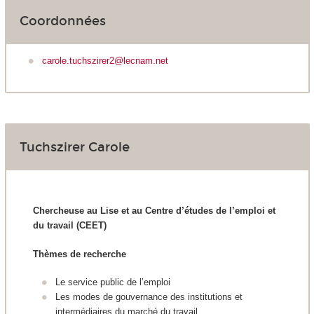
Coordonnées
carole.tuchszirer2@lecnam.net
Tuchszirer Carole
Chercheuse au Lise et au Centre d’études de l’emploi et
du travail (CEET)
Thèmes de recherche
Le service public de l’emploi
Les modes de gouvernance des institutions et
intermédiaires du marché du travail