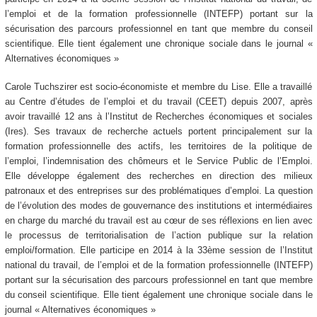
l’emploi et de la formation professionnelle (INTEFP) portant sur la
sécurisation des parcours professionnel en tant que membre du conseil
scientifique. Elle tient également une chronique sociale dans le journal «
Alternatives économiques »
Carole Tuchszirer est socio-économiste et membre du Lise. Elle a travaillé
au Centre d’études de l’emploi et du travail (CEET) depuis 2007, après
avoir travaillé 12 ans à l’Institut de Recherches économiques et sociales
(Ires). Ses travaux de recherche actuels portent principalement sur la
formation professionnelle des actifs, les territoires de la politique de
l’emploi, l’indemnisation des chômeurs et le Service Public de l’Emploi.
Elle développe également des recherches en direction des milieux
patronaux et des entreprises sur des problématiques d’emploi. La question
de l’évolution des modes de gouvernance des institutions et intermédiaires
en charge du marché du travail est au cœur de ses réflexions en lien avec
le processus de territorialisation de l’action publique sur la relation
emploi/formation. Elle participe en 2014 à la 33ème session de l’Institut
national du travail, de l’emploi et de la formation professionnelle (INTEFP)
portant sur la sécurisation des parcours professionnel en tant que membre
du conseil scientifique. Elle tient également une chronique sociale dans le
journal « Alternatives économiques »