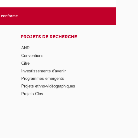
n conforme
PROJETS DE RECHERCHE
ANR
Conventions
Cifre
Investissements d'avenir
Programmes émergents
Projets ethno-vidéographiques
Projets Clos