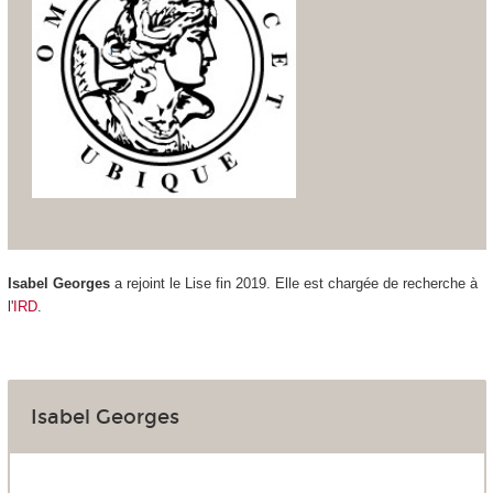
Isabel Georges
a rejoint le Lise fin 2019. Elle est chargée de recherche à
l'
IRD
.
Isabel Georges