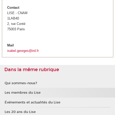
Contact
LISE - CNAM
1LAB40
2, rue Conté
75003 Paris
Mail
isabel.georges@ird.fr
Dans la même rubrique
Qui sommes-nous?
Les membres du Lise
Événements et actualités du Lise
Les 20 ans du Lise