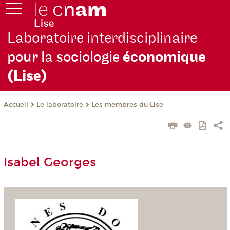
Laboratoire interdisciplinaire
pour la sociologie
économique
(Lise)
Le laboratoire
Les membres du Lise
Accueil
Isabel Georges