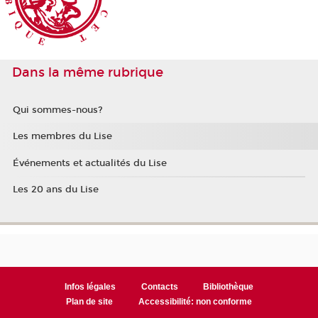
Dans la même rubrique
Qui sommes-nous?
Les membres du Lise
Événements et actualités du Lise
Les 20 ans du Lise
Infos légales
Contacts
Bibliothèque
Plan de site
Accessibilité: non conforme