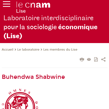
Laboratoire interdisciplinaire
pour la sociologie
économique
(Lise)
Le laboratoire
Les membres du Lise
Accueil
Buhendwa Shabwine