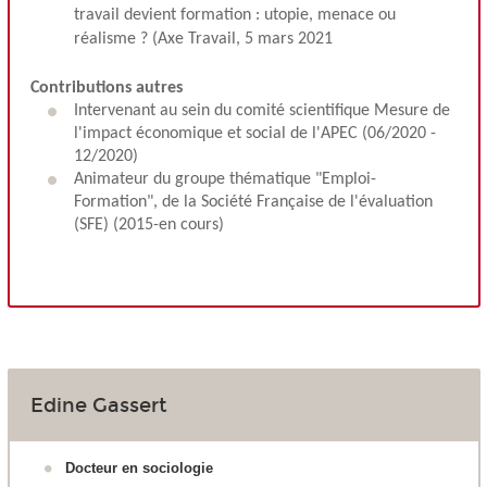
travail devient formation : utopie, menace ou
réalisme ? (Axe Travail, 5 mars 2021
Contributions autres
Intervenant au sein du comité scientifique Mesure de
l'impact économique et social de l'APEC (06/2020 -
12/2020)
Animateur du groupe thématique "Emploi-
Formation", de la Société Française de l'évaluation
(
SFE) (2015-en cours)
Edine Gassert
Docteur en sociologie