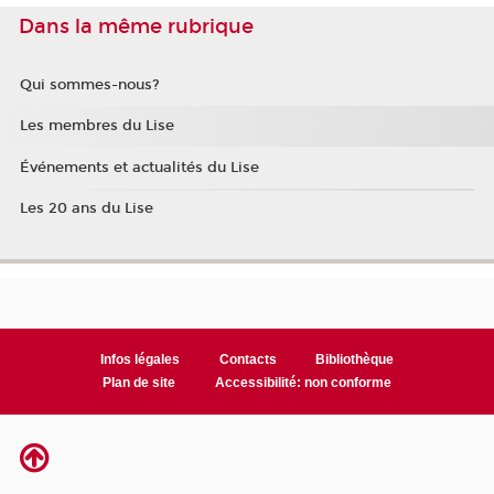
Dans la même rubrique
Qui sommes-nous?
Les membres du Lise
Événements et actualités du Lise
Les 20 ans du Lise
Infos légales
Contacts
Bibliothèque
Plan de site
Accessibilité: non conforme