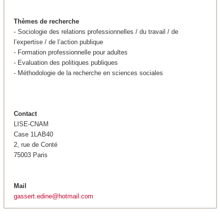
Thèmes de recherche
- Sociologie des relations professionnelles / du travail / de
l’expertise / de l’action publique
- Formation professionnelle pour adultes
- Evaluation des politiques publiques
- Méthodologie de la recherche en sciences sociales
Contact
LISE-CNAM
Case 1LAB40
2, rue de Conté
75003 Paris
Mail
gassert.edine@hotmail.com