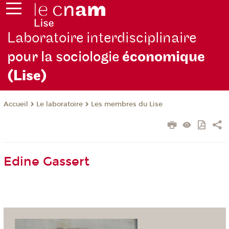
Laboratoire interdisciplinaire
pour la sociologie
économique
(Lise)
Le laboratoire
Les membres du Lise
Accueil
Edine Gassert