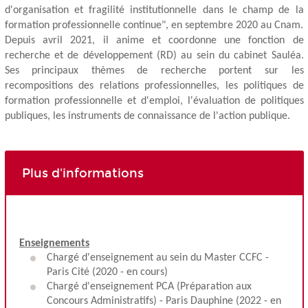
d'organisation et fragilité institutionnelle dans le champ de la
formation professionnelle continue", en septembre 2020 au Cnam.
Depuis avril 2021, il anime et coordonne une fonction de
recherche et de développement (RD) au sein du cabinet Sauléa.
Ses principaux thèmes de recherche portent sur les
recompositions des relations professionnelles, les politiques de
formation professionnelle et d'emploi, l'évaluation de politiques
publiques, les instruments de connaissance de l'action publique.
Plus d'informations
Enseignements
Chargé d'enseignement au sein du Master CCFC -
Paris Cité (2020 - en cours)
Chargé d'enseignement PCA (Préparation aux
Concours Administratifs) - Paris Dauphine (2022 - en