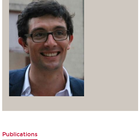
Publications