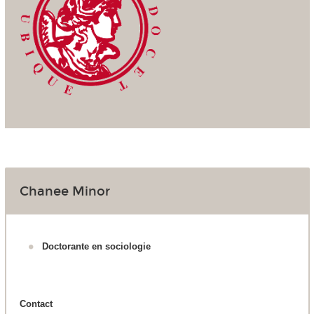
Chanee Minor
Doctorante en sociologie
Contact