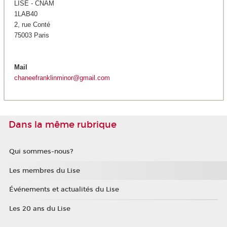
LISE - CNAM
1LAB40
2, rue Conté
75003 Paris
Mail
chaneefranklinminor@gmail.com
Dans la même rubrique
Qui sommes-nous?
Les membres du Lise
Événements et actualités du Lise
Les 20 ans du Lise