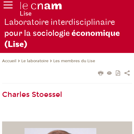
Laboratoire interdisciplinaire
pour la sociologie
économique
(Lise)
Le laboratoire
Les membres du Lise
Accueil
Charles Stoessel