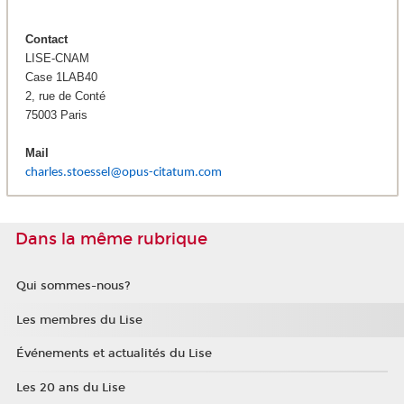
Contact
LISE-CNAM
Case 1LAB40
2, rue de Conté
75003 Paris
Mail
charles.stoessel@opus-citatum.com
Dans la même rubrique
Qui sommes-nous?
Les membres du Lise
Événements et actualités du Lise
Les 20 ans du Lise