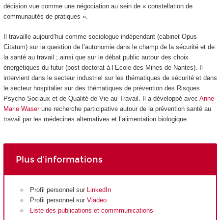
décision vue comme une négociation au sein de « constellation de
communautés de pratiques ».
Il travaille aujourd’hui comme sociologue indépendant (cabinet Opus
Citatum) sur la question de l’autonomie dans le champ de la sécurité et de
la santé au travail ; ainsi que sur le débat public autour des choix
énergétiques du futur (post-doctorat à l’Ecole des Mines de Nantes). Il
intervient dans le secteur industriel sur les thématiques de sécurité et dans
le secteur hospitalier sur des thématiques de prévention des Risques
Psycho-Sociaux et de Qualité de Vie au Travail. Il a développé avec
Anne-
Marie Waser
une recherche participative autour de la prévention santé au
travail par les médecines alternatives et l’alimentation biologique.
Plus d'informations
Profil personnel sur
LinkedIn
Profil personnel sur
Viadeo
Liste des publications et commmunications