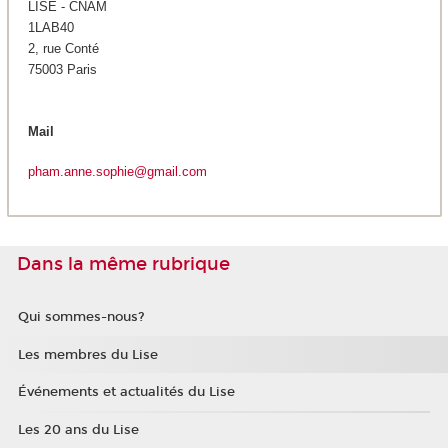
LISE - CNAM
1LAB40
2, rue Conté
75003 Paris
Mail
pham.anne.sophie@gmail.com
Dans la même rubrique
Qui sommes-nous?
Les membres du Lise
Événements et actualités du Lise
Les 20 ans du Lise