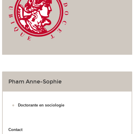
Pham Anne-Sophie
Doctorante en sociologie
Contact