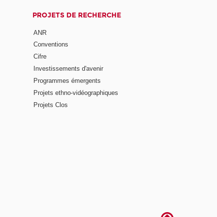
PROJETS DE RECHERCHE
ANR
Conventions
Cifre
Investissements d'avenir
Programmes émergents
Projets ethno-vidéographiques
Projets Clos