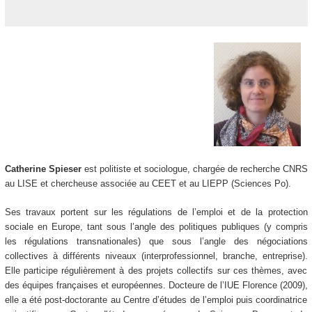
Catherine Spieser
est politiste et sociologue, chargée de recherche CNRS
au LISE et chercheuse associée au CEET et au LIEPP (Sciences Po).
Ses travaux portent sur les régulations de l’emploi et de la protection
sociale en Europe, tant sous l’angle des politiques publiques (y compris
les régulations transnationales) que sous l’angle des négociations
collectives à différents niveaux (interprofessionnel, branche, entreprise).
Elle participe régulièrement à des projets collectifs sur ces thèmes, avec
des équipes françaises et européennes. Docteure de l’IUE Florence (2009),
elle a été post-doctorante au Centre d’études de l’emploi puis coordinatrice