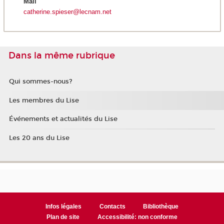
Mail
catherine.spieser@lecnam.net
Dans la même rubrique
Qui sommes-nous?
Les membres du Lise
Événements et actualités du Lise
Les 20 ans du Lise
Infos légales
Contacts
Bibliothèque
Plan de site
Accessibilité: non conforme