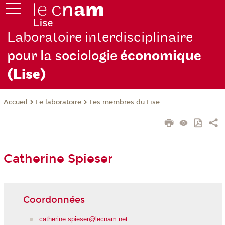
Laboratoire interdisciplinaire
pour la sociologie
économique
(Lise)
Le laboratoire
Les membres du Lise
Accueil
Catherine Spieser
Coordonnées
catherine.spieser@lecnam.net