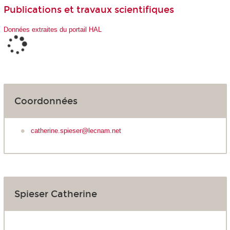
Publications et travaux scientifiques
Données extraites du portail HAL
Coordonnées
catherine.spieser@lecnam.net
Spieser Catherine