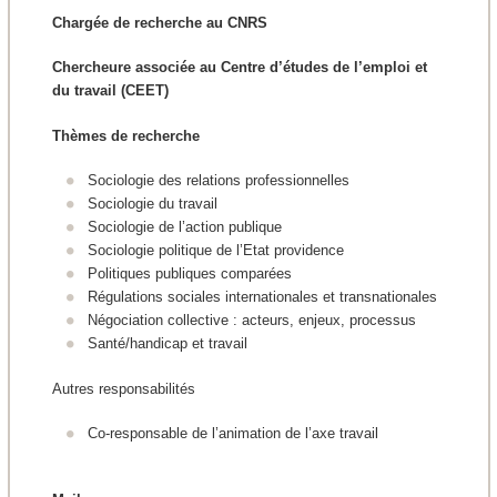
Chargée de recherche au CNRS
Chercheure associée au Centre d’études de l’emploi et
du travail (CEET)
Thèmes de recherche
Sociologie des relations professionnelles
Sociologie du travail
Sociologie de l’action publique
Sociologie politique de l’Etat providence
Politiques publiques comparées
Régulations sociales internationales et transnationales
Négociation collective : acteurs, enjeux, processus
Santé/handicap et travail
Autres responsabilités
Co-responsable de l’animation de l’axe travail