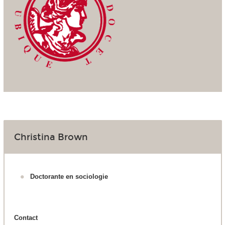
Christina Brown
Doctorante en sociologie
Contact