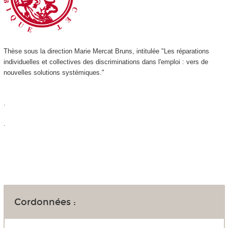
Thèse sous la direction Marie Mercat Bruns, intitulée "Les réparations
individuelles et collectives des discriminations dans l'emploi : vers de
nouvelles solutions systémiques."
.
.
Cordonnées :