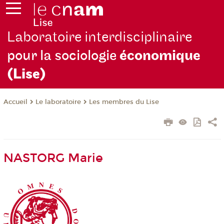
Laboratoire interdisciplinaire
pour la sociologie
économique
(Lise)
Le laboratoire
Les membres du Lise
Accueil
NASTORG Marie