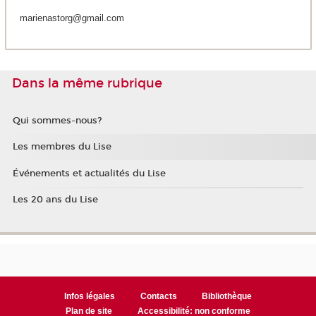
marienastorg@gmail.com
Dans la même rubrique
Qui sommes-nous?
Les membres du Lise
Événements et actualités du Lise
Les 20 ans du Lise
Infos légales
Contacts
Bibliothèque
Plan de site
Accessibilité: non conforme