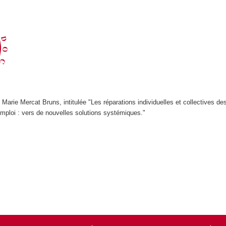
 Marie Mercat Bruns, intitulée "Les réparations individuelles et collectives de
emploi : vers de nouvelles solutions systémiques."