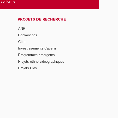
n conforme
PROJETS DE RECHERCHE
ANR
Conventions
Cifre
Investissements d'avenir
Programmes émergents
Projets ethno-vidéographiques
Projets Clos