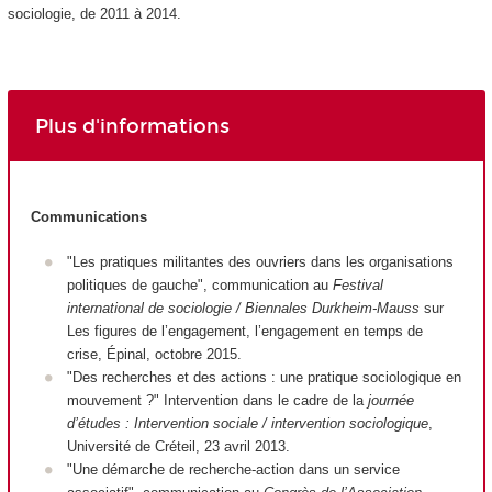
sociologie, de 2011 à 2014.
Plus d'informations
Communications
"Les pratiques militantes des ouvriers dans les organisations
politiques de gauche", communication au
Festival
international de sociologie / Biennales Durkheim-Mauss
sur
Les figures de l’engagement, l’engagement en temps de
crise, Épinal, octobre 2015.
"Des recherches et des actions : une pratique sociologique en
mouvement ?" Intervention dans le cadre de la
journée
d’études : Intervention sociale / intervention sociologique
,
Université de Créteil, 23 avril 2013.
"Une démarche de recherche-action dans un service