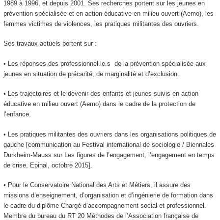
1989 à 1996, et depuis 2001. Ses recherches portent sur les jeunes en
prévention spécialisée et en action éducative en milieu ouvert (Aemo), les
femmes victimes de violences, les pratiques militantes des ouvriers.
Ses travaux actuels portent sur :
• Les réponses des professionnel.le.s de la prévention spécialisée aux
jeunes en situation de précarité, de marginalité et d’exclusion.
• Les trajectoires et le devenir des enfants et jeunes suivis en action
éducative en milieu ouvert (Aemo) dans le cadre de la protection de
l’enfance.
• Les pratiques militantes des ouvriers dans les organisations politiques de
gauche [communication au Festival international de sociologie / Biennales
Durkheim-Mauss sur Les figures de l’engagement, l’engagement en temps
de crise, Epinal, octobre 2015].
• Pour le Conservatoire National des Arts et Métiers, il assure des
missions d’enseignement, d’organisation et d’ingénierie de formation dans
le cadre du diplôme Chargé d’accompagnement social et professionnel.
Membre du bureau du RT 20 Méthodes de l’Association française de