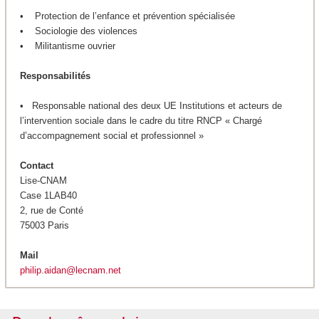
• Protection de l’enfance et prévention spécialisée
• Sociologie des violences
• Militantisme ouvrier
Responsabilités
• Responsable national des deux UE Institutions et acteurs de
l’intervention sociale dans le cadre du titre RNCP « Chargé
d’accompagnement social et professionnel »
Contact
Lise-CNAM
Case 1LAB40
2, rue de Conté
75003 Paris
Mail
philip.aidan@lecnam.net