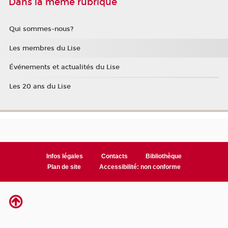
Dans la même rubrique
Qui sommes-nous?
Les membres du Lise
Événements et actualités du Lise
Les 20 ans du Lise
Infos légales
Contacts
Bibliothèque
Plan de site
Accessibilité: non conforme