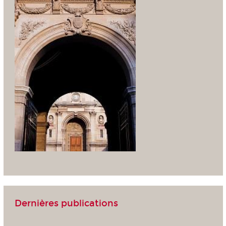
Dernières publications