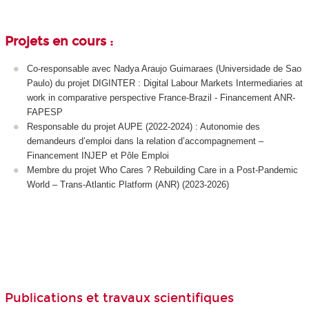
Projets en cours :
Co-responsable avec Nadya Araujo Guimaraes (Universidade de Sao
Paulo) du projet DIGINTER : Digital Labour Markets Intermediaries at
work in comparative perspective France-Brazil - Financement ANR-
FAPESP
Responsable du projet AUPE (2022-2024) : Autonomie des
demandeurs d’emploi dans la relation d’accompagnement –
Financement INJEP et Pôle Emploi
Membre du projet Who Cares ? Rebuilding Care in a Post-Pandemic
World – Trans-Atlantic Platform (ANR) (2023-2026)
Publications et travaux scientifiques