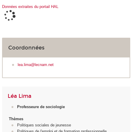
Données extraites du portail HAL
Coordonnées
lea.lima@lecnam.net
Léa Lima
Professeure de sociologie
Thèmes
Politiques sociales de jeunesse
Politiques de l'emploi et de formation professionnelle