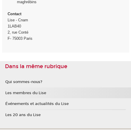
maghrébins
Contact
Lise - Cnam
1LAB40
2, rue Conté
F- 75003 Paris
Dans la même rubrique
Qui sommes-nous?
Les membres du Lise
Événements et actualités du Lise
Les 20 ans du Lise