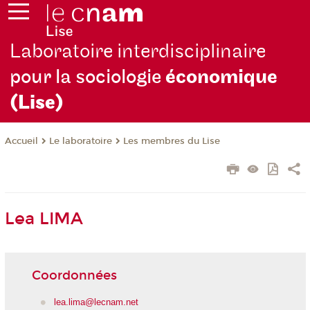
Laboratoire interdisciplinaire
pour la sociologie
économique
(Lise)
Le laboratoire
Les membres du Lise
Accueil
Lea LIMA
Coordonnées
lea.lima@lecnam.net