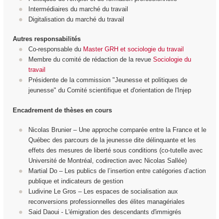
Intermédiaires du marché du travail
Digitalisation du marché du travail
Autres responsabilités
Co-responsable du
Master GRH et sociologie du travail
Membre du comité de rédaction de la revue
Sociologie du
travail
Présidente de la commission "Jeunesse et politiques de
jeunesse" du Comité scientifique et d'orientation de l'Injep
Encadrement de thèses en cours
Nicolas Brunier – Une approche comparée entre la France et le
Québec des parcours de la jeunesse dite délinquante et les
effets des mesures de liberté sous conditions (co-tutelle avec
Université de Montréal, codirection avec Nicolas Sallée)
Martial Do – Les publics de l’insertion entre catégories d’action
publique et indicateurs de gestion
Ludivine Le Gros – Les espaces de socialisation aux
reconversions professionnelles des élites managériales
Said Daoui - L'émigration des descendants d'immigrés