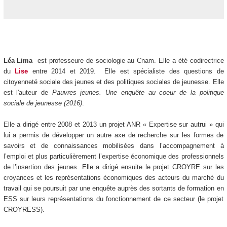
Léa Lima
est professeure de sociologie au Cnam. Elle a été codirectrice
du
Lise
entre 2014 et 2019. Elle est spécialiste des questions de
citoyenneté sociale des jeunes et des politiques sociales de jeunesse. Elle
est l'auteur de
Pauvres jeunes. Une enquête au coeur de la politique
sociale de jeunesse (2016)
.
Elle a dirigé entre 2008 et 2013 un projet ANR « Expertise sur autrui » qui
lui a permis de développer un autre axe de recherche sur les formes de
savoirs et de connaissances mobilisées dans l’accompagnement à
l’emploi et plus particulièrement l’expertise économique des professionnels
de l’insertion des jeunes. Elle a dirigé ensuite le projet CROYRE sur les
croyances et les représentations économiques des acteurs du marché du
travail qui se poursuit par une enquête auprès des sortants de formation en
ESS sur leurs représentations du fonctionnement de ce secteur (le projet
CROYRESS).