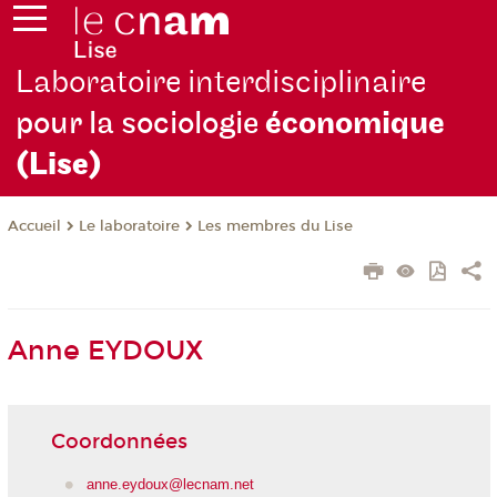
Laboratoire interdisciplinaire
pour la sociologie
économique
(Lise)
Le laboratoire
Les membres du Lise
Accueil
Anne EYDOUX
Coordonnées
anne.eydoux@lecnam.net