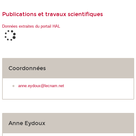
Publications et travaux scientifiques
Données extraites du portail HAL
Coordonnées
anne.eydoux@lecnam.net
Anne Eydoux