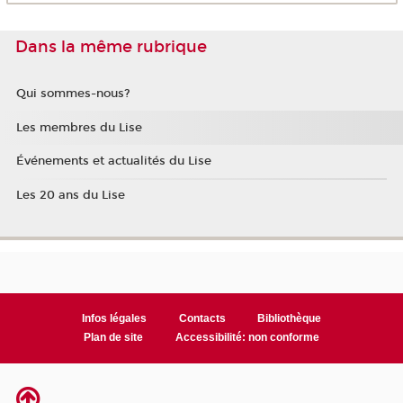
Dans la même rubrique
Qui sommes-nous?
Les membres du Lise
Événements et actualités du Lise
Les 20 ans du Lise
Infos légales
Contacts
Bibliothèque
Plan de site
Accessibilité: non conforme