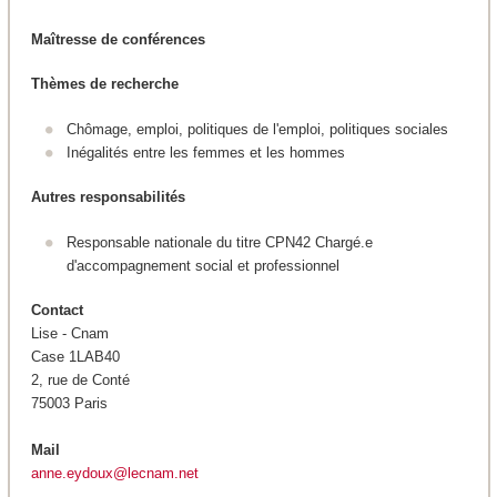
Maîtresse de conférences
Thèmes de recherche
Chômage, emploi, politiques de l'emploi, politiques sociales
Inégalités entre les femmes et les hommes
Autres responsabilités
Responsable nationale du titre CPN42 Chargé.e
d'accompagnement social et professionnel
Contact
Lise - Cnam
Case 1LAB40
2, rue de Conté
75003 Paris
Mail
anne.eydoux@lecnam.net