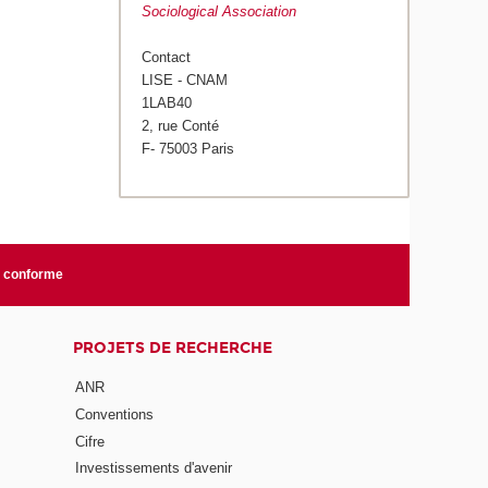
Sociological Association
Contact
LISE - CNAM
1LAB40
2, rue Conté
F- 75003 Paris
n conforme
PROJETS DE RECHERCHE
ANR
Conventions
Cifre
Investissements d'avenir