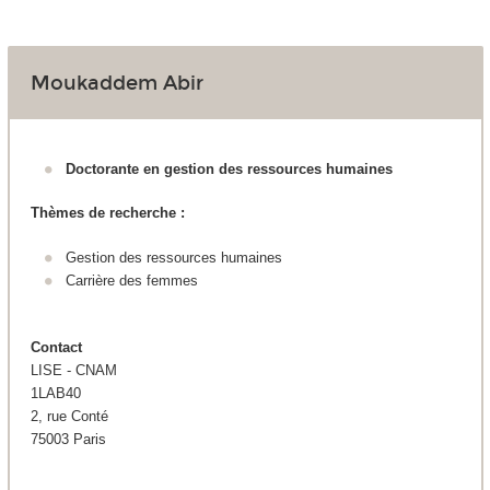
Moukaddem Abir
Doctorante en gestion des ressources humaines
Thèmes de recherche :
Gestion des ressources humaines
Carrière des femmes
Contact
LISE - CNAM
1LAB40
2, rue Conté
75003 Paris