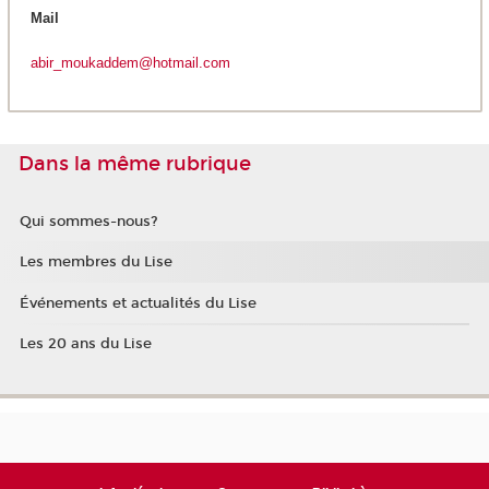
Mail
abir_moukaddem@hotmail.com
Dans la même rubrique
Qui sommes-nous?
Les membres du Lise
Événements et actualités du Lise
Les 20 ans du Lise