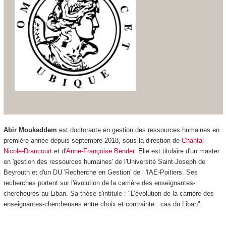
Abir Moukaddem
est doctorante en gestion des ressources humaines en
première année depuis septembre 2018, sous la direction de
Chantal
Nicole-Drancourt
et d'
Anne-Françoise Bender
. Elle est titulaire d'un master
en 'gestion des ressources humaines' de l'Université Saint-Joseph de
Beyrouth et d'un DU 'Recherche en Gestion' de l 'IAE-Poitiers. Ses
recherches portent sur l'évolution de la carrière des enseignantes-
chercheures au Liban. Sa thèse s'intitule : "L’évolution de la carrière des
enseignantes-chercheuses entre choix et contrainte : cas du Liban".