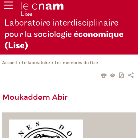
Laboratoire interdisciplinaire
pour la sociologie
économique
(Lise)
Le laboratoire
Les membres du Lise
Accueil
Moukaddem Abir