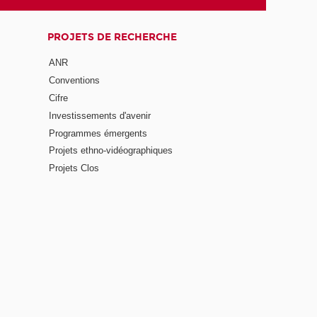
PROJETS DE RECHERCHE
ANR
Conventions
Cifre
Investissements d'avenir
Programmes émergents
Projets ethno-vidéographiques
Projets Clos