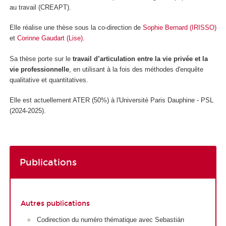
au travail (CREAPT).
Elle réalise une thèse sous la co-direction de
Sophie Bernard (IRISSO)
et
Corinne Gaudart (Lise).
Sa thèse porte sur le
travail d’articulation entre la vie privée et la
vie professionnelle
, en utilisant à la fois des méthodes d'enquête
qualitative et quantitatives.
Elle est actuellement ATER (50%) à l'Université Paris Dauphine - PSL
(2024-2025).
Publications
Autres publications
Codirection du numéro thématique avec Sebastián