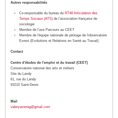
Autres responsabilités
Co-responsable du bureau du
RT48 Articulation des
Temps Sociaux (ATS)
de l’association française de
sociologie
Membre de l’axe Parcours au CEET
Membre de l'équipe nationale de pilotage de l'observatoire
Evrest (Evolutions et Relations en Santé au Travail)
Contact
Centre d'études de l'emploi et du travail (CEET)
Conservatoire national des arts et métiers
Site du Landy
61, rue du Landy
93210 Saint-Denis
Mail
valeryavierag@gmail.com