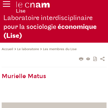
Laboratoire interdisciplinaire
pour la sociologie
économique
(Lise)
Le laboratoire
Les membres du Lise
Accueil
Murielle Matus