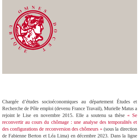
Chargée d’études socioéconomiques au département Études et
Recherche de Pôle emploi (devenu France Travail), Murielle Matus a
rejoint le Lise en novembre 2015. Elle a soutenu sa thèse
« Se
reconvertir au cours du chômage : une analyse des temporalités et
des configurations de reconversion des chômeurs »
(sous la direction
de Fabienne Berton et Léa Lima) en décembre 2023.
Dans la lign
e