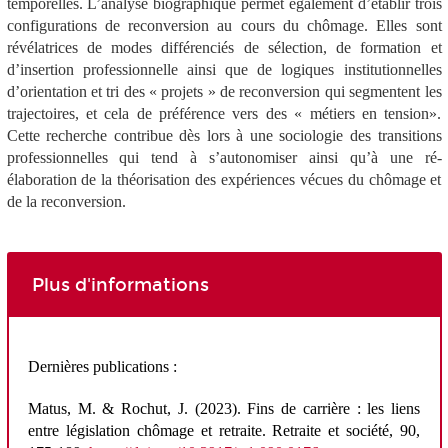
temporelles. L’analyse biographique permet également d’établir trois
configurations de reconversion au cours du chômage. Elles sont
révélatrices de modes différenciés de sélection, de formation et
d’insertion professionnelle ainsi que de logiques institutionnelles
d’orientation et tri des « projets » de reconversion qui segmentent les
trajectoires, et cela de préférence vers des « métiers en tension».
Cette recherche contribue dès lors à une sociologie des transitions
professionnelles qui tend à s’autonomiser ainsi qu’à une ré-
élaboration de la théorisation des expériences vécues du chômage et
de la reconversion.
Plus d'informations
Dernières publications :
Matus
, M. & Rochut, J. (2023). Fins de carrière : les liens
entre législation chômage et retraite.
Retraite et société
, 90,