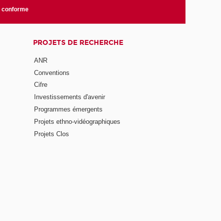
n conforme
PROJETS DE RECHERCHE
ANR
Conventions
Cifre
Investissements d'avenir
Programmes émergents
Projets ethno-vidéographiques
Projets Clos