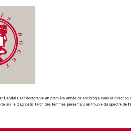
ier Landais
est doctorante en première année de sociologie sous la direction
porte sur le diagnostic tardif des femmes présentant un trouble du spectre de l'