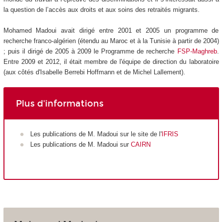
la question de l’accès aux droits et aux soins des retraités migrants.
Mohamed Madoui avait dirigé entre 2001 et 2005 un programme de
recherche franco-algérien (étendu au Maroc et à la Tunisie à partir de 2004)
; puis il dirigé de 2005 à 2009 le Programme de recherche
FSP-Maghreb
.
Entre 2009 et 2012, il était membre de l'équipe de direction du laboratoire
(aux côtés d'Isabelle Berrebi Hoffmann et de Michel Lallement).
Plus d'informations
Les publications de M. Madoui sur le site de l'
IFRIS
Les publications de M. Madoui sur
CAIRN