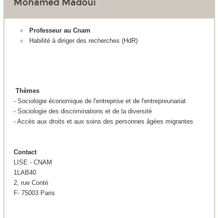
Mohamed Madoui
Professeur au Cnam
Habilité à diriger des recherches (HdR)
Thèmes
- Sociologie économique de l'entreprise et de l'entrepreunariat
- Sociologie des discriminations et de la diversité
- Accès aux droits et aux soins des personnes âgées migrantes
Contact
LISE - CNAM
1LAB40
2, rue Conté
F- 75003 Paris