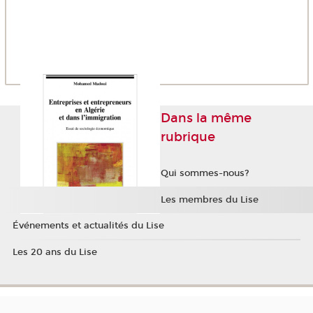
Dans la même
rubrique
Qui sommes-nous?
Les membres du Lise
Événements et actualités du Lise
Les 20 ans du Lise