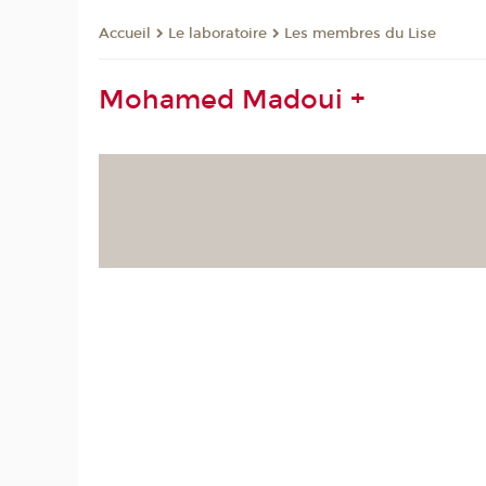
Le laboratoire
Les membres du Lise
Accueil
Mohamed Madoui +