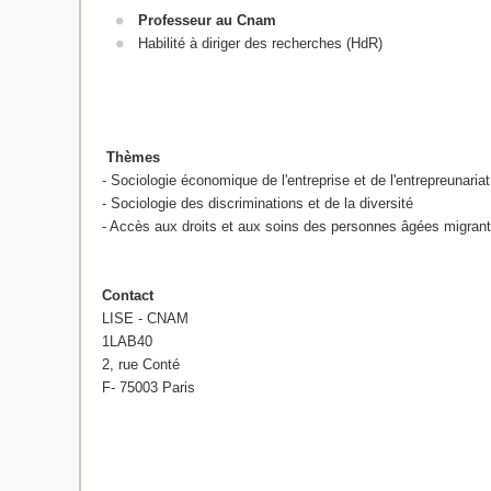
Professeur au Cnam
Habilité à diriger des recherches (HdR)
Thèmes
- Sociologie économique de l'entreprise et de l'entrepreunariat
- Sociologie des discriminations et de la diversité
- Accès aux droits et aux soins des personnes âgées migran
Contact
LISE - CNAM
1LAB40
2, rue Conté
F- 75003 Paris