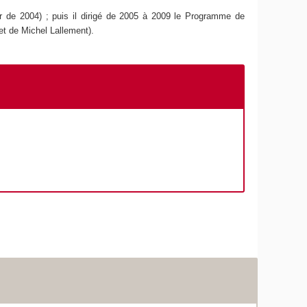
r de 2004) ; puis il dirigé de 2005 à 2009 le Programme de
 et de Michel Lallement).