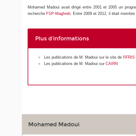
Mohamed Madoui avait dirigé entre 2001 et 2005 un program
recherche
FSP-Maghreb
. Entre 2009 et 2012, il était membre
Plus d'informations
Les publications de M. Madoui sur le site de l'
IFRIS
Les publications de M. Madoui sur
CAIRN
Mohamed Madoui