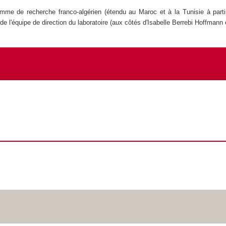
me de recherche franco-algérien (étendu au Maroc et à la Tunisie à parti
 de l'équipe de direction du laboratoire (aux côtés d'Isabelle Berrebi Hoffmann