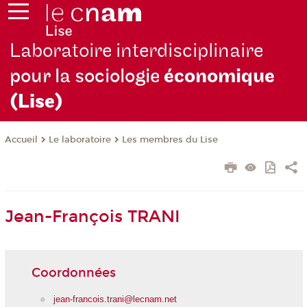
Laboratoire interdisciplinaire
pour la sociologie
économique
(Lise)
Le laboratoire
Les membres du Lise
Accueil
Jean-François TRANI
Coordonnées
jean-francois.trani@lecnam.net