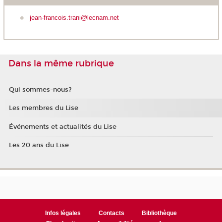
jean-francois.trani@lecnam.net
Dans la même rubrique
Qui sommes-nous?
Les membres du Lise
Événements et actualités du Lise
Les 20 ans du Lise
Infos légales
Contacts
Bibliothèque