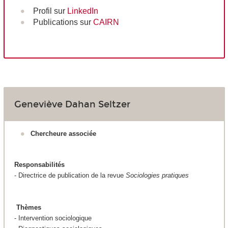
Profil sur
LinkedIn
Publications sur
CAIRN
Geneviève Dahan Seltzer
Chercheure associée
Responsabilités
- Directrice de publication de la revue
Sociologies pratiques
Thèmes
- Intervention sociologique