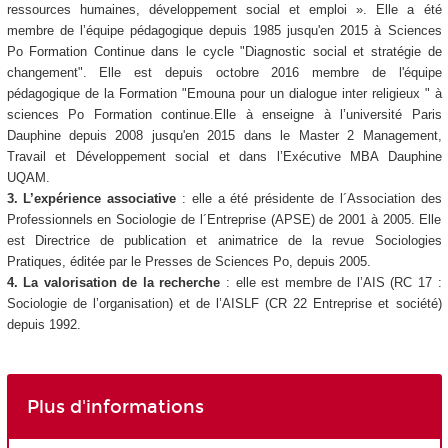
ressources humaines, développement social et emploi ». Elle a été
membre de l’équipe pédagogique depuis 1985 jusqu'en 2015 à Sciences
Po Formation Continue dans le cycle "Diagnostic social et stratégie de
changement". Elle est depuis octobre 2016 membre de l'équipe
pédagogique de la Formation "Emouna pour un dialogue inter religieux " à
sciences Po Formation continue.Elle à enseigne à l’université Paris
Dauphine depuis 2008 jusqu'en 2015 dans le Master 2 Management,
Travail et Développement social et dans l’Exécutive MBA Dauphine
UQAM.
3. L’expérience associative
: elle a été présidente de l´Association des
Professionnels en Sociologie de l´Entreprise (APSE) de 2001 à 2005. Elle
est Directrice de publication et animatrice de la revue Sociologies
Pratiques, éditée par le Presses de Sciences Po, depuis 2005.
4. La valorisation de la recherche
: elle est membre de l’AIS (RC 17 :
Sociologie de l’organisation) et de l’AISLF (CR 22 Entreprise et société)
depuis 1992.
Plus d'informations