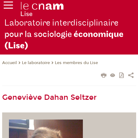
Laboratoire interdisciplinaire
pour la sociologie
économique
(Lise)
Le laboratoire
Les membres du Lise
Accueil
Geneviève Dahan Seltzer