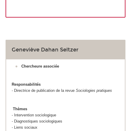
Geneviève Dahan Seltzer
Chercheure associée
Responsabilités
- Directrice de publication de la revue
Sociologies pratiques
Thèmes
- Intervention sociologique
- Diagnostiques sociologiques
- Liens sociaux