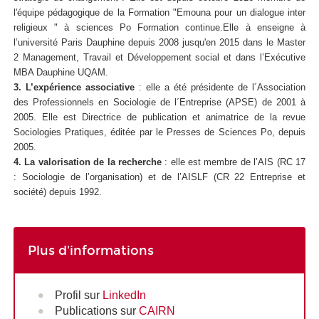
l'équipe pédagogique de la Formation "Emouna pour un dialogue inter
religieux " à sciences Po Formation continue.Elle à enseigne à
l’université Paris Dauphine depuis 2008 jusqu'en 2015 dans le Master
2 Management, Travail et Développement social et dans l’Exécutive
MBA Dauphine UQAM.
3. L’expérience associative
: elle a été présidente de l´Association
des Professionnels en Sociologie de l´Entreprise (APSE) de 2001 à
2005. Elle est Directrice de publication et animatrice de la revue
Sociologies Pratiques, éditée par le Presses de Sciences Po, depuis
2005.
4. La valorisation de la recherche
: elle est membre de l’AIS (RC 17
: Sociologie de l’organisation) et de l’AISLF (CR 22 Entreprise et
société) depuis 1992.
Plus d'informations
Profil sur
LinkedIn
Publications sur
CAIRN