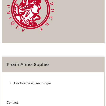
Pham Anne-Sophie
Doctorante en sociologie
Contact