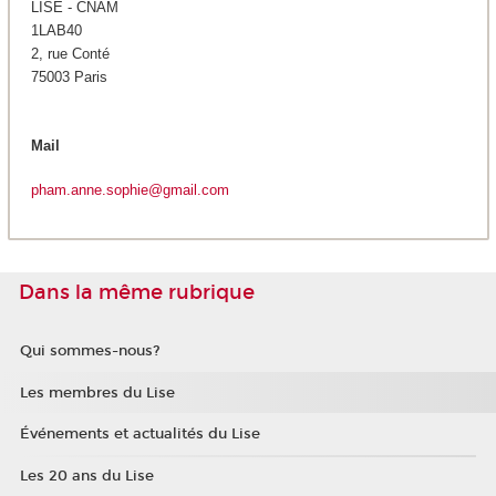
LISE - CNAM
1LAB40
2, rue Conté
75003 Paris
Mail
pham.anne.sophie@gmail.com
Dans la même rubrique
Qui sommes-nous?
Les membres du Lise
Événements et actualités du Lise
Les 20 ans du Lise