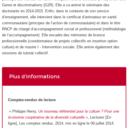
Genre et discriminations (G2R). Elle a co-animé le séminaire des
doctorants en 2014-2015. Enfin, dans le contexte de son service
d’enseignement, elle intervient dans le certificat d’animateur en santé
communautaire (principes de l’action de communautaire) et dans le titre
RNCP de chargé d’accompagnement social et professionnel (méthodologie
de l’accompagnement). Elle encadre des mémoires de licence
professionnelle (coordonnateur de projets collectifs en insertion option
culture) et de master I - Intervention sociale. Elle anime également des
sessions de tutorat collectif.
Plus d'informations
Comptes-rendus de lecture
« Philippe Henry,
Un nouveau référentiel pour la culture ? Pour une
économie coopérative de la diversité culturelle
»
,
Lectures
[En
ligne], Les comptes rendus, 2014, mis en ligne le 09 juillet 2014.