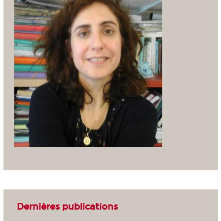
Dernières publications