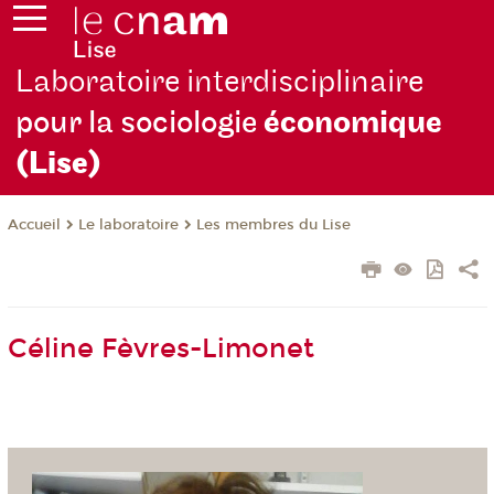
Laboratoire interdisciplinaire
pour la sociologie
économique
(Lise)
Le laboratoire
Les membres du Lise
Accueil
Céline Fèvres-Limonet