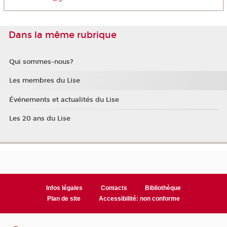
Dans la même rubrique
Qui sommes-nous?
Les membres du Lise
Événements et actualités du Lise
Les 20 ans du Lise
Infos légales
Contacts
Bibliothèque
Plan de site
Accessibilité: non conforme