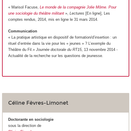
« Marisol Facuse,
Le monde de la compagnie Jolie Môme. Pour
une sociologie du théâtre militant
»,
Lectures
[En ligne], Les
comptes rendus, 2014, mis en ligne le 31 mars 2014.
Communication
« La pratique artistique en dispositif de formation/d’insertion : un
rituel d’entrée dans la vie pour les « jeunes » ? L’exemple du
Théâtre du Fil.»
Journée doctorale du RT15
, 13 novembre 2014 -
Actualité de la recherche sur les questions de jeunesse.
Céline Fèvres-Limonet
Doctorante en sociologie
sous la direction de