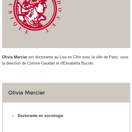
Olivia Mercier
est doctorante au Lise en Cifre avec la ville de Paris, sous
la direction de Corinne Gaudart et d'Elisabetta Bucolo.
Olivia Mercier
Doctorante en sociologie