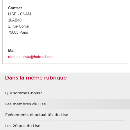
Contact
LISE - CNAM
1LAB40
2, rue Conté
75003 Paris
Mail
mercier.olivia@hotmail.com
Dans la même rubrique
Qui sommes-nous?
Les membres du Lise
Événements et actualités du Lise
Les 20 ans du Lise