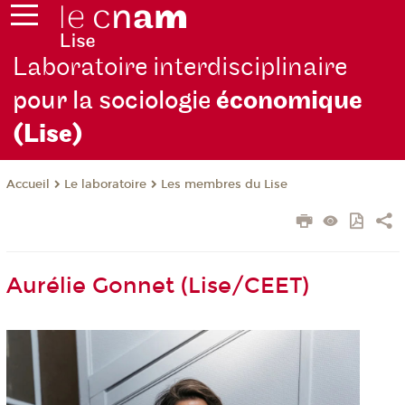
Laboratoire interdisciplinaire
pour la sociologie
économique
(Lise)
Le laboratoire
Les membres du Lise
Accueil
Aurélie Gonnet (Lise/CEET)