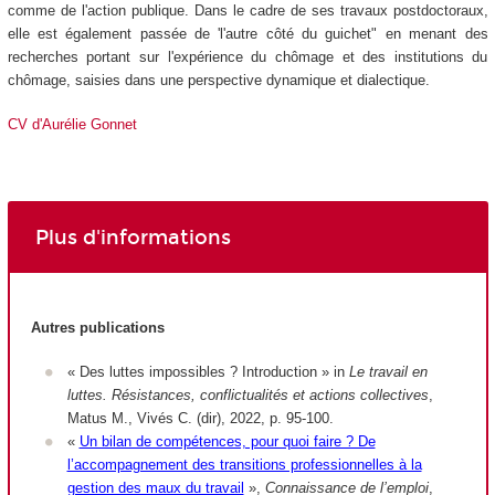
comme de l'action publique. Dans le cadre de ses travaux postdoctoraux,
elle est également passée de 'l'autre côté du guichet" en menant des
recherches portant sur l'expérience du chômage et des institutions du
chômage, saisies dans une perspective dynamique et dialectique.
CV d'Aurélie Gonnet
Plus d'informations
Autres publications
« Des luttes impossibles ? Introduction » in
Le travail en
luttes. Résistances, conflictualités et actions collectives
,
Matus M., Vivés C. (dir), 2022, p. 95-100.
«
Un bilan de compétences, pour quoi faire ? De
l’accompagnement des transitions professionnelles à la
gestion des maux du travail
»,
Connaissance de l’emploi
,