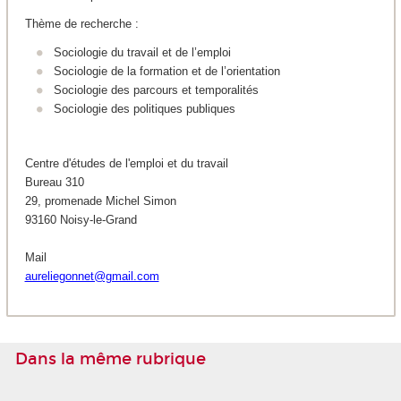
Thème de recherche :
Sociologie du travail et de l’emploi
Sociologie de la formation et de l’orientation
Sociologie des parcours et temporalités
Sociologie des politiques publiques
Centre d'études de l'emploi et du travail
Bureau 310
29, promenade Michel Simon
93160 Noisy-le-Grand
Mail
aureliegonnet@gmail.com
Dans la même rubrique