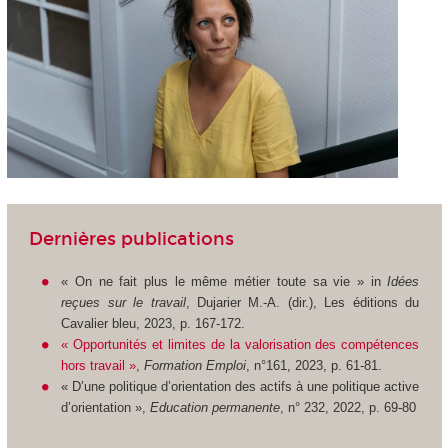
Dernières publications
« On ne fait plus le même métier toute sa vie » in
Idées
reçues sur le travail
, Dujarier M.-A. (dir.), Les éditions du
Cavalier bleu, 2023, p. 167-172.
« Opportunités et limites de la valorisation des compétences
hors travail »
,
Formation Emploi
, n°161, 2023, p. 61-81.
« D’une politique d’orientation des actifs à une politique active
d’orientation »,
Education permanente
, n° 232, 2022, p. 69-80