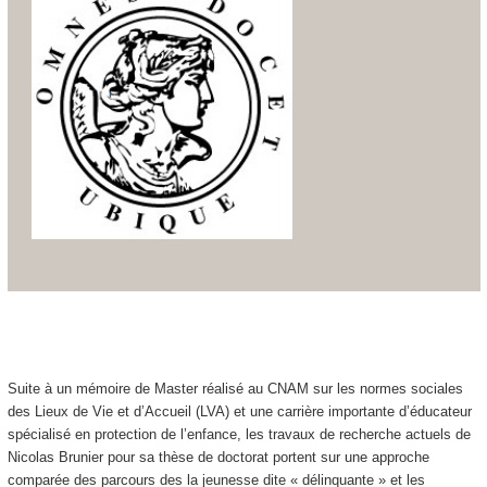
Suite à un mémoire de Master réalisé au CNAM sur les normes sociales
des Lieux de Vie et d’Accueil (LVA) et une carrière importante d’éducateur
spécialisé en protection de l’enfance, les travaux de recherche actuels de
Nicolas Brunier pour sa thèse de doctorat portent sur une approche
comparée des parcours des la jeunesse dite « délinquante » et les