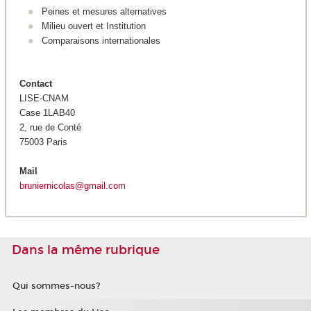
Peines et mesures alternatives
Milieu ouvert et Institution
Comparaisons internationales
Contact
LISE-CNAM
Case 1LAB40
2, rue de Conté
75003 Paris
Mail
bruniernicolas@gmail.com
Dans la même rubrique
Qui sommes-nous?