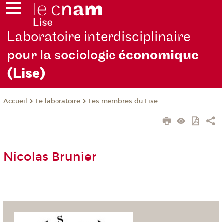
Laboratoire interdisciplinaire
pour la sociologie
économique
(Lise)
Le laboratoire
Les membres du Lise
Accueil
Nicolas Brunier