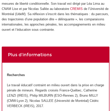
mesures de liberté conditionnelle. Son travail est dirigé par Léa Lima au
CNAM Lise et par Nicolas Sallée au laboratoire
CREMIS
de l’Université de
Montréal (UdeM). Sa réflexion s'inscrit dans les thématiques : du parcours,
des trajectoires d’une population dite « délinquante », les comparaisons
internationales, les approches pénales, les accompagnements en milieu
ouvert et l’éducation sous contrainte.
Plus d'informations
Recherches
Le travail éducatif contraint en milieu ouvert dans la prise en charge
pénale de mineurs. Regards croisés France-Québec, Catherine
LENZI (IREIS), Philip MILBURN (ESO-Rennes 2), Bruno MILLY
(CMW-Lyon 2), Nicolas SALLEE (Université de Montréal) Cédric
VERBECK (IREIS), 2017.