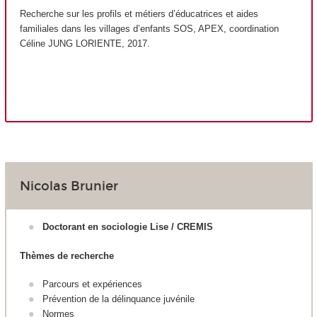
Recherche sur les profils et métiers d’éducatrices et aides
familiales dans les villages d’enfants SOS, APEX, coordination
Céline JUNG LORIENTE, 2017.
Nicolas Brunier
Doctorant en sociologie Lise / CREMIS
Thèmes de recherche
Parcours et expériences
Prévention de la délinquance juvénile
Normes