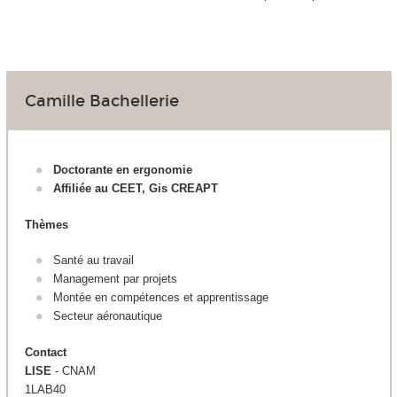
Camille Bachellerie
Doctorante en ergonomie
Affiliée au CEET, Gis CREAPT
Thèmes
Santé au travail
Management par projets
Montée en compétences et apprentissage
Secteur aéronautique
Contact
LISE
- CNAM
1LAB40