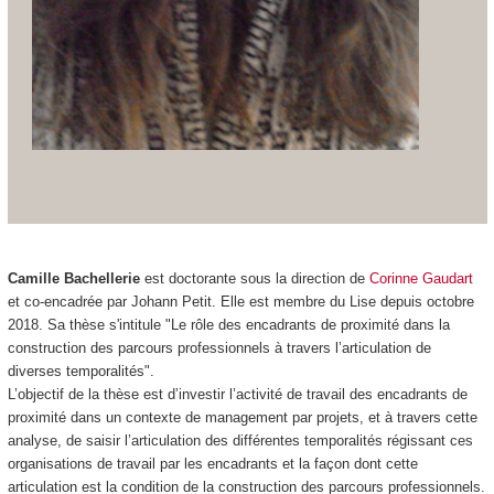
Camille Bachellerie
est doctorante sous la direction de
Corinne Gaudart
et co-encadrée par Johann Petit. Elle est membre du Lise depuis octobre
2018. Sa thèse s'intitule "Le rôle des encadrants de proximité dans la
construction des parcours professionnels à travers l’articulation de
diverses temporalités".
L’objectif de la thèse est d’investir l’activité de travail des encadrants de
proximité dans un contexte de management par projets, et à travers cette
analyse, de saisir l’articulation des différentes temporalités régissant ces
organisations de travail par les encadrants et la façon dont cette
articulation est la condition de la construction des parcours professionnels.