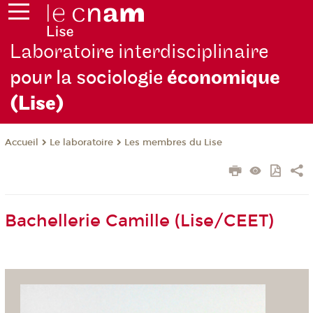
Laboratoire interdisciplinaire
pour la sociologie
économique
(Lise)
Le laboratoire
Les membres du Lise
Accueil
Bachellerie Camille (Lise/CEET)