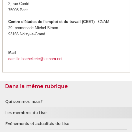
2, rue Conté
75003 Paris
Centre d'études de l'emploi et du travail (CEET)
- CNAM
29, promenade Michel Simon
93166 Noisy-le-Grand
Mail
camille.bachellerie@lecnam.net
Dans la même rubrique
Qui sommes-nous?
Les membres du Lise
Événements et actualités du Lise